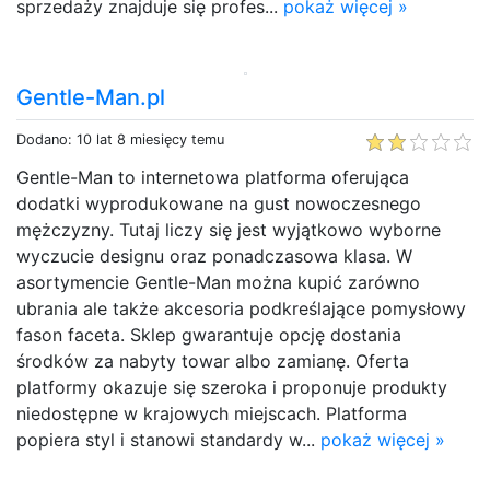
sprzedaży znajduje się profes...
pokaż więcej »
Gentle-Man.pl
Dodano: 10 lat 8 miesięcy temu
Gentle-Man to internetowa platforma oferująca
dodatki wyprodukowane na gust nowoczesnego
mężczyzny. Tutaj liczy się jest wyjątkowo wyborne
wyczucie designu oraz ponadczasowa klasa. W
asortymencie Gentle-Man można kupić zarówno
ubrania ale także akcesoria podkreślające pomysłowy
fason faceta. Sklep gwarantuje opcję dostania
środków za nabyty towar albo zamianę. Oferta
platformy okazuje się szeroka i proponuje produkty
niedostępne w krajowych miejscach. Platforma
popiera styl i stanowi standardy w...
pokaż więcej »