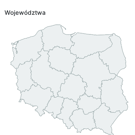
Województwa