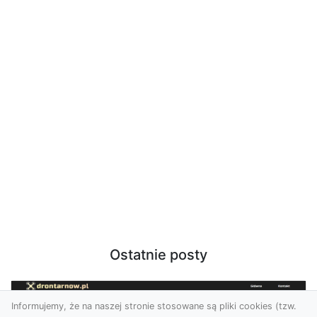
Ostatnie posty
Informujemy, że na naszej stronie stosowane są pliki cookies (tzw.