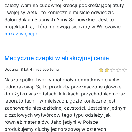
zależy Wam na cudownej kreacji podkreślającej atuty
Twojej sylwetki, to koniecznie musicie odwiedzić
Salon Sukien Ślubnych Anny Sarnowskiej. Jest to
projektantka, która ma swoją siedzibę w Warszawie, ...
pokaż więcej »
Medyczne czepki w atrakcyjnej cenie
Dodano: 8 lat 4 miesiące temu
Nasza spółka tworzy materiały i dodatkowo ciuchy
jednorazową. Są to produkty przeznaczone głównie
do użytku w szpitalach, klinikach, przychodniach oraz
laboratoriach – w miejscach, gdzie konieczne jest
zachowanie nieskazitelnej czystości. Jesteśmy jednym
z czołowych wytwórców tego typu odzieży jak
również materiałów. Jako jedyni w Polsce
produkujemy ciuchy jednorazową w czterech