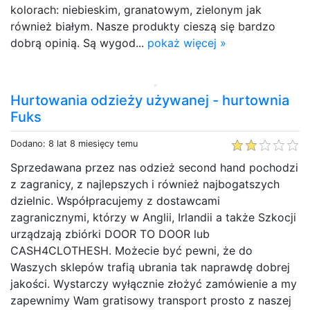
kolorach: niebieskim, granatowym, zielonym jak
również białym. Nasze produkty cieszą się bardzo
dobrą opinią. Są wygod...
pokaż więcej »
Hurtowania odzieży używanej - hurtownia
Fuks
Dodano: 8 lat 8 miesięcy temu
Sprzedawana przez nas odzież second hand pochodzi
z zagranicy, z najlepszych i również najbogatszych
dzielnic. Współpracujemy z dostawcami
zagranicznymi, którzy w Anglii, Irlandii a także Szkocji
urządzają zbiórki DOOR TO DOOR lub
CASH4CLOTHESH. Możecie być pewni, że do
Waszych sklepów trafią ubrania tak naprawdę dobrej
jakości. Wystarczy wyłącznie złożyć zamówienie a my
zapewnimy Wam gratisowy transport prosto z naszej