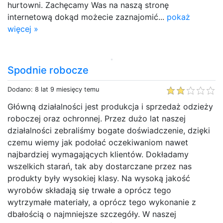
hurtowni. Zachęcamy Was na naszą stronę
internetową dokąd możecie zaznajomić...
pokaż
więcej »
Spodnie robocze
Dodano: 8 lat 9 miesięcy temu
Główną działalności jest produkcja i sprzedaż odzieży
roboczej oraz ochronnej. Przez dużo lat naszej
działalności zebraliśmy bogate doświadczenie, dzięki
czemu wiemy jak podołać oczekiwaniom nawet
najbardziej wymagających klientów. Dokładamy
wszelkich starań, tak aby dostarczane przez nas
produkty były wysokiej klasy. Na wysoką jakość
wyrobów składają się trwałe a oprócz tego
wytrzymałe materiały, a oprócz tego wykonanie z
dbałością o najmniejsze szczegóły. W naszej