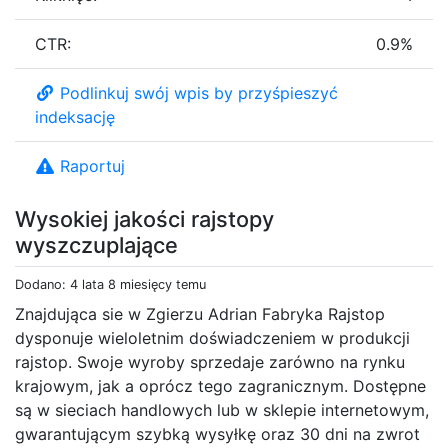
CTR:
0.9%
Podlinkuj swój wpis by przyśpieszyć
indeksację
Raportuj
Wysokiej jakości rajstopy
wyszczuplające
Dodano: 4 lata 8 miesięcy temu
Znajdująca sie w Zgierzu Adrian Fabryka Rajstop
dysponuje wieloletnim doświadczeniem w produkcji
rajstop. Swoje wyroby sprzedaje zarówno na rynku
krajowym, jak a oprócz tego zagranicznym. Dostępne
są w sieciach handlowych lub w sklepie internetowym,
gwarantującym szybką wysyłkę oraz 30 dni na zwrot