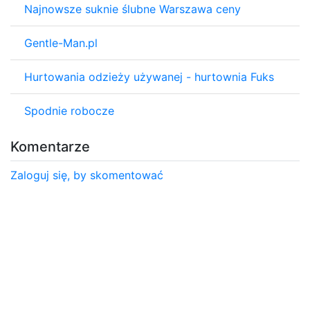
Najnowsze suknie ślubne Warszawa ceny
Gentle-Man.pl
Hurtowania odzieży używanej - hurtownia Fuks
Spodnie robocze
Komentarze
Zaloguj się, by skomentować