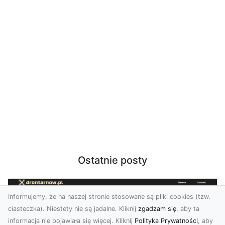
Ostatnie posty
Informujemy, że na naszej stronie stosowane są pliki cookies (tzw.
ciasteczka). Niestety nie są jadalne. Kliknij
zgadzam się
, aby ta
informacja nie pojawiała się więcej. Kliknij
Polityka Prywatności
, aby