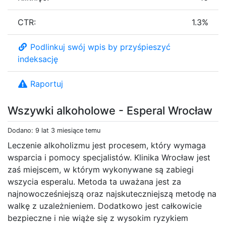
CTR:
1.3%
Podlinkuj swój wpis by przyśpieszyć
indeksację
Raportuj
Wszywki alkoholowe - Esperal Wrocław
Dodano: 9 lat 3 miesiące temu
Leczenie alkoholizmu jest procesem, który wymaga
wsparcia i pomocy specjalistów. Klinika Wrocław jest
zaś miejscem, w którym wykonywane są zabiegi
wszycia esperalu. Metoda ta uważana jest za
najnowocześniejszą oraz najskuteczniejszą metodę na
walkę z uzależnieniem. Dodatkowo jest całkowicie
bezpieczne i nie wiąże się z wysokim ryzykiem