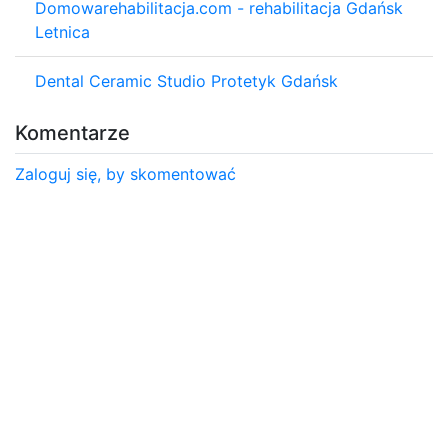
Domowarehabilitacja.com - rehabilitacja Gdańsk
Letnica
Dental Ceramic Studio Protetyk Gdańsk
Komentarze
Zaloguj się, by skomentować