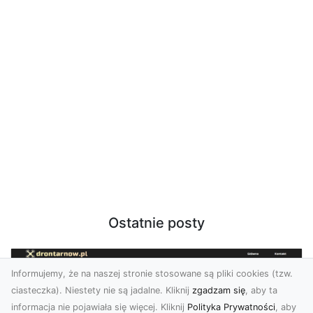
Ostatnie posty
Informujemy, że na naszej stronie stosowane są pliki cookies (tzw.
ciasteczka). Niestety nie są jadalne. Kliknij
zgadzam się
, aby ta
informacja nie pojawiała się więcej. Kliknij
Polityka Prywatności
, aby