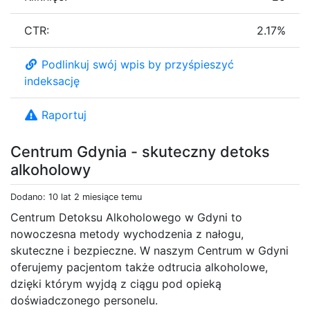
CTR:
2.17%
Podlinkuj swój wpis by przyśpieszyć
indeksację
Raportuj
Centrum Gdynia - skuteczny detoks
alkoholowy
Dodano: 10 lat 2 miesiące temu
Centrum Detoksu Alkoholowego w Gdyni to
nowoczesna metody wychodzenia z nałogu,
skuteczne i bezpieczne. W naszym Centrum w Gdyni
oferujemy pacjentom także odtrucia alkoholowe,
dzięki którym wyjdą z ciągu pod opieką
doświadczonego personelu.