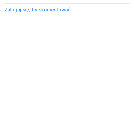
Zaloguj się, by skomentować