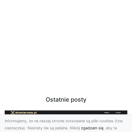
Ostatnie posty
Informujemy, że na naszej stronie stosowane są pliki cookies (tzw.
ciasteczka). Niestety nie są jadalne. Kliknij
zgadzam się
, aby ta