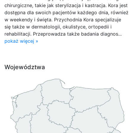
chirurgiczne, takie jak sterylizacja i kastracja. Kora jest
dostępna dla swoich pacjentów każdego dnia, również
w weekendy i święta. Przychodnia Kora specjalizuje
się także w dermatologii, okulistyce, ortopedii i
rehabilitacji. Przeprowadza także badania diagnos...
pokaż więcej »
Województwa