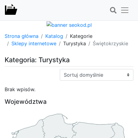
Strona główna
Katalog
Kategorie
Sklepy internetowe
Turystyka
Świętokrzyskie
Kategoria: Turystyka
Sortuj:
Brak wpisów.
Województwa