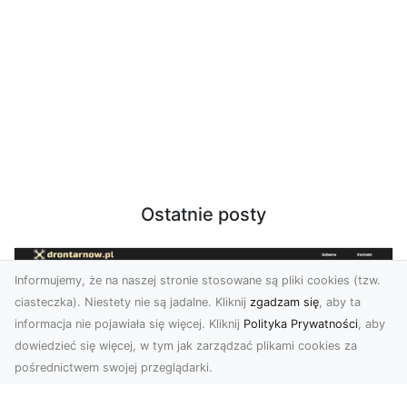
Ostatnie posty
Informujemy, że na naszej stronie stosowane są pliki cookies (tzw.
ciasteczka). Niestety nie są jadalne. Kliknij
zgadzam się
, aby ta
informacja nie pojawiała się więcej. Kliknij
Polityka Prywatności
, aby
dowiedzieć się więcej, w tym jak zarządzać plikami cookies za
pośrednictwem swojej przeglądarki.