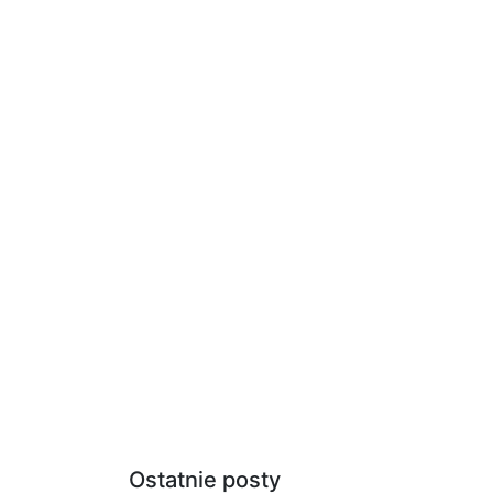
Ostatnie posty