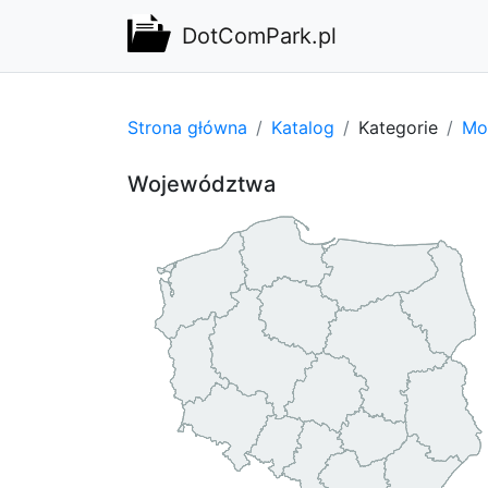
DotComPark.pl
Strona główna
Katalog
Kategorie
Mot
Województwa