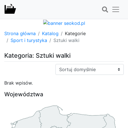
Strona główna
Katalog
Kategorie
Sport i turystyka
Sztuki walki
Kategoria: Sztuki walki
Sortuj:
Brak wpisów.
Województwa