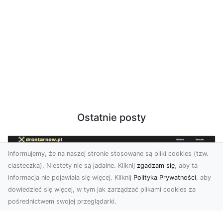
Ostatnie posty
Informujemy, że na naszej stronie stosowane są pliki cookies (tzw.
ciasteczka). Niestety nie są jadalne. Kliknij
zgadzam się
, aby ta
informacja nie pojawiała się więcej. Kliknij
Polityka Prywatności
, aby
dowiedzieć się więcej, w tym jak zarządzać plikami cookies za
pośrednictwem swojej przeglądarki.