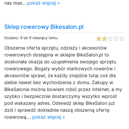
nas mas...
pokaż więcej »
Sklep rowerowy Bikesalon.pl
Dodano: 9 lat 9 miesięcy temu
Obszerna oferta sprzętu, odzieży i akcesoriów
rowerowych dostępna w sklepie BikeSalon.pl to
doskonała okazja do uzupełnienia swojego sprzętu
rowerowego. Bogaty wybór markowych rowerów i
akcesoriów sprawi, że każdy znajdzie tutaj coś dla
siebie nawet bez wychodzenia z domu. Zakupy w
BikeSalonie można bowiem robić przez internet, a my
szybko i bezpiecznie dostarczymy wszytko wprost
pod wskazany adres. Odwiedź sklep BikeSalon już
dziś i sprawdź dokładnie naszą obszerną ofertę
rowerową....
pokaż więcej »