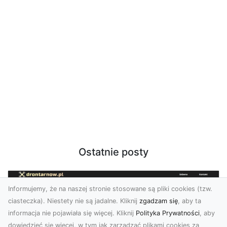
Ostatnie posty
Informujemy, że na naszej stronie stosowane są pliki cookies (tzw.
ciasteczka). Niestety nie są jadalne. Kliknij
zgadzam się
, aby ta
informacja nie pojawiała się więcej. Kliknij
Polityka Prywatności
, aby
dowiedzieć się więcej, w tym jak zarządzać plikami cookies za