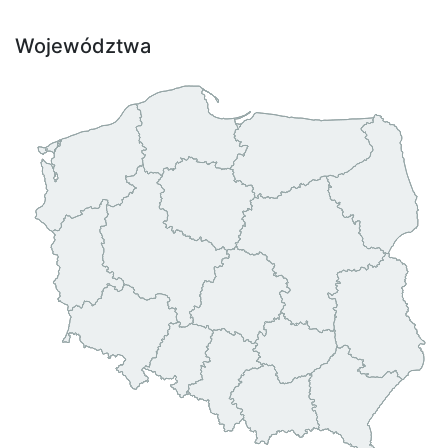
Województwa