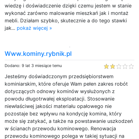
wiedzę i doświadczenie dzięki czemu jestem w stanie
wykonać zarówno malowanie mieszkań jak i montaż
mebli. Działam szybko, skutecznie a do tego stawki
jak...
pokaż więcej »
Www.kominy.rybnik.pl
Dodano: 9 lat 3 miesiące temu
Jesteśmy doświadczonym przedsiębiorstwem
kominiarskim, które oferuje Wam pełen zakres robót
dotyczących odnowy kominów wysłużonych z
powodu długotrwałej eksploatacji. Stosowanie
niewłaściwej jakości materiału opałowego nie
pozostaje bez wpływu na kondycję komina, który
może się zatykać, a także na powstawanie uszkodzeń
w ścianach przewodu kominowego. Renowacja
przewodu kominowego polega w takiej sytuacji na