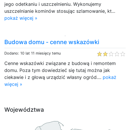
jego odetkaniu i uszczelnieniu. Wykonujemy
uszczelnianie kominów stosując szlamowanie, kt...
pokaż więcej »
Budowa domu - cenne wskazówki
Dodano: 10 lat 11 miesięcy temu
Cenne wskazówki związane z budową i remontem
domu. Poza tym dowiedzieć się tutaj można jak
ciekawie i z głową urządzić własny ogród....
pokaż
więcej »
Województwa