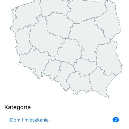
Kategorie
Dom i mieszkanie
2