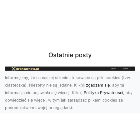
Ostatnie posty
Informujemy, że na naszej stronie stosowane są pliki cookies (tzw.
ciasteczka). Niestety nie są jadalne. Kliknij
zgadzam się
, aby ta
informacja nie pojawiała się więcej. Kliknij
Polityka Prywatności
, aby
dowiedzieć się więcej, w tym jak zarządzać plikami cookies za
pośrednictwem swojej przeglądarki.