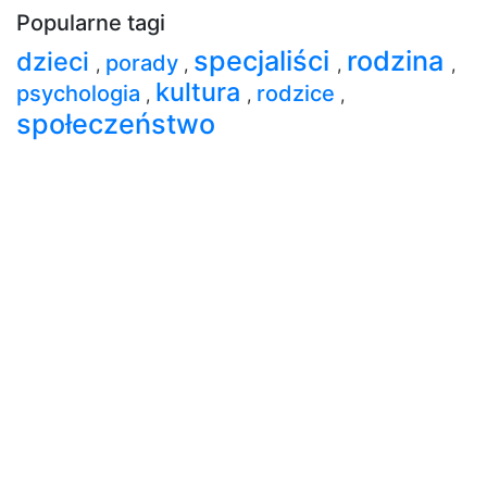
Popularne tagi
specjaliści
rodzina
dzieci
porady
,
,
,
,
kultura
psychologia
rodzice
,
,
,
społeczeństwo