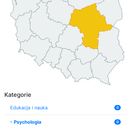
Kategorie
Edukacja i nauka
0
-
Psychologia
0