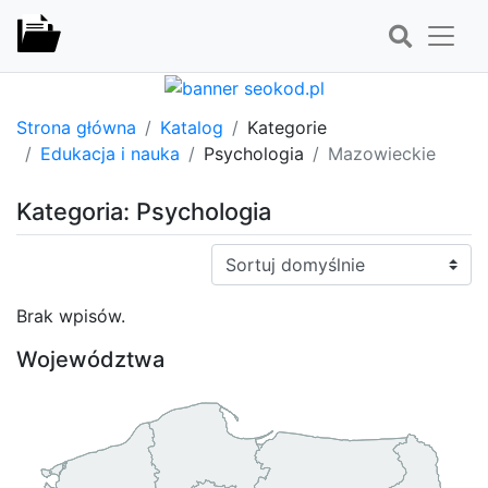
Strona główna
Katalog
Kategorie
Edukacja i nauka
Psychologia
Mazowieckie
Kategoria: Psychologia
Sortuj:
Brak wpisów.
Województwa