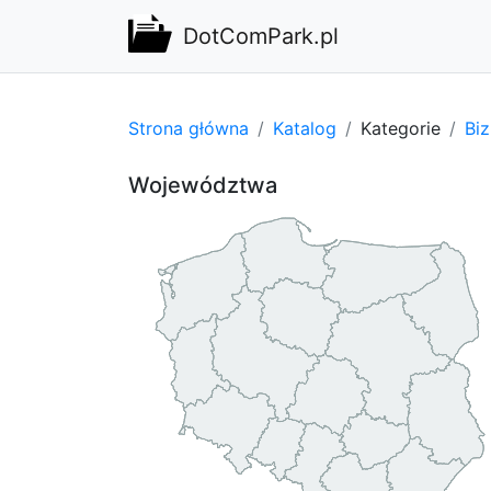
DotComPark.pl
Strona główna
Katalog
Kategorie
Bi
Województwa