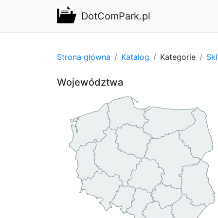
DotComPark.pl
Strona główna
Katalog
Kategorie
Sk
Województwa