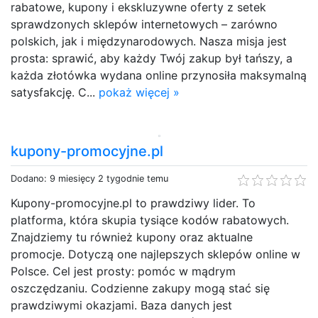
rabatowe, kupony i ekskluzywne oferty z setek
sprawdzonych sklepów internetowych – zarówno
polskich, jak i międzynarodowych. Nasza misja jest
prosta: sprawić, aby każdy Twój zakup był tańszy, a
każda złotówka wydana online przynosiła maksymalną
satysfakcję. C...
pokaż więcej »
kupony-promocyjne.pl
Dodano: 9 miesięcy 2 tygodnie temu
Kupony-promocyjne.pl to prawdziwy lider. To
platforma, która skupia tysiące kodów rabatowych.
Znajdziemy tu również kupony oraz aktualne
promocje. Dotyczą one najlepszych sklepów online w
Polsce. Cel jest prosty: pomóc w mądrym
oszczędzaniu. Codzienne zakupy mogą stać się
prawdziwymi okazjami. Baza danych jest