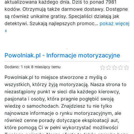
aktualizowana każdego dnia. Dziś to ponad 7981
kodów. Otrzymują także darmowe dostawy. Dostępne
są również unikalne gratisy. Specjaliści działają jak
detektywi. Szukają najlepszych promoc...
pokaż więcej
»
Powolniak.pl - Informacje motoryzacyjne
Dodano: 1 rok 8 miesięcy temu
Powolniak.pl to miejsce stworzone z myślą o
wszystkich, którzy żyją motoryzacją. Nasza strona to
niezastąpiony punkt w sieci dla każdego kierowcy,
pasjonata i osoby, która pragnie pogłębić swoją
wiedzę o samochodach. Znajdziesz tu nie tylko
najnowsze informacje o rynku motoryzacyjnym, ale
również cenne porady dotyczące eksploatacji aut,
które pomogą Ci w pełni wykorzystać możliwości