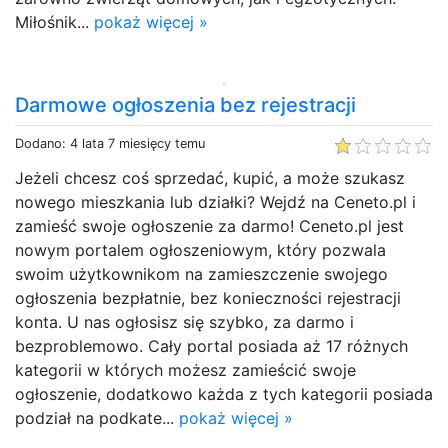
Miłośnik...
pokaż więcej »
Darmowe ogłoszenia bez rejestracji
Dodano: 4 lata 7 miesięcy temu
Jeżeli chcesz coś sprzedać, kupić, a może szukasz
nowego mieszkania lub działki? Wejdź na Ceneto.pl i
zamieść swoje ogłoszenie za darmo! Ceneto.pl jest
nowym portalem ogłoszeniowym, który pozwala
swoim użytkownikom na zamieszczenie swojego
ogłoszenia bezpłatnie, bez konieczności rejestracji
konta. U nas ogłosisz się szybko, za darmo i
bezproblemowo. Cały portal posiada aż 17 różnych
kategorii w których możesz zamieścić swoje
ogłoszenie, dodatkowo każda z tych kategorii posiada
podział na podkate...
pokaż więcej »