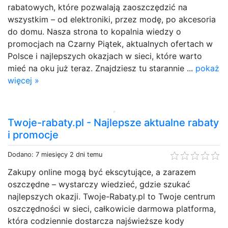
rabatowych, które pozwalają zaoszczędzić na
wszystkim – od elektroniki, przez modę, po akcesoria
do domu. Nasza strona to kopalnia wiedzy o
promocjach na Czarny Piątek, aktualnych ofertach w
Polsce i najlepszych okazjach w sieci, które warto
mieć na oku już teraz. Znajdziesz tu starannie ...
pokaż
więcej »
Twoje-rabaty.pl - Najlepsze aktualne rabaty
i promocje
Dodano: 7 miesięcy 2 dni temu
Zakupy online mogą być ekscytujące, a zarazem
oszczędne – wystarczy wiedzieć, gdzie szukać
najlepszych okazji. Twoje-Rabaty.pl to Twoje centrum
oszczędności w sieci, całkowicie darmowa platforma,
która codziennie dostarcza najświeższe kody