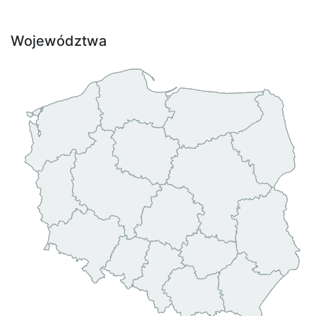
Województwa