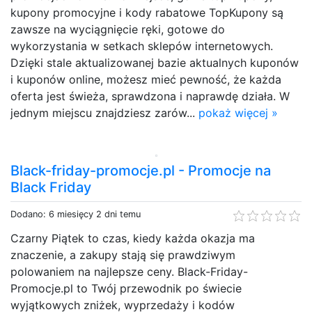
kupony promocyjne i kody rabatowe TopKupony są
zawsze na wyciągnięcie ręki, gotowe do
wykorzystania w setkach sklepów internetowych.
Dzięki stale aktualizowanej bazie aktualnych kuponów
i kuponów online, możesz mieć pewność, że każda
oferta jest świeża, sprawdzona i naprawdę działa. W
jednym miejscu znajdziesz zarów...
pokaż więcej »
Black-friday-promocje.pl - Promocje na
Black Friday
Dodano: 6 miesięcy 2 dni temu
Czarny Piątek to czas, kiedy każda okazja ma
znaczenie, a zakupy stają się prawdziwym
polowaniem na najlepsze ceny. Black-Friday-
Promocje.pl to Twój przewodnik po świecie
wyjątkowych zniżek, wyprzedaży i kodów