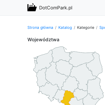
DotComPark.pl
Strona główna
Katalog
Kategorie
Spo
Województwa