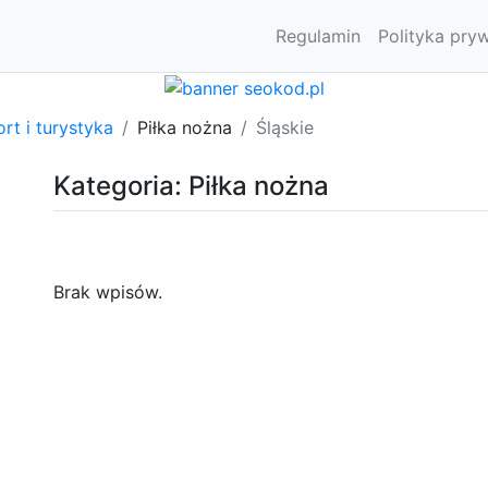
Regulamin
Polityka pry
rt i turystyka
Piłka nożna
Śląskie
Kategoria: Piłka nożna
Brak wpisów.