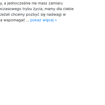
ty, a jednocześnie nie masz zamiaru
czasowego trybu życia, mamy dla ciebie
Jeżeli chcemy pozbyć się nadwagi w
na wspomagać ...
pokaż więcej »