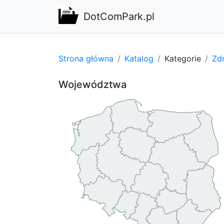
DotComPark.pl
Strona główna
Katalog
Kategorie
Zdr
Województwa