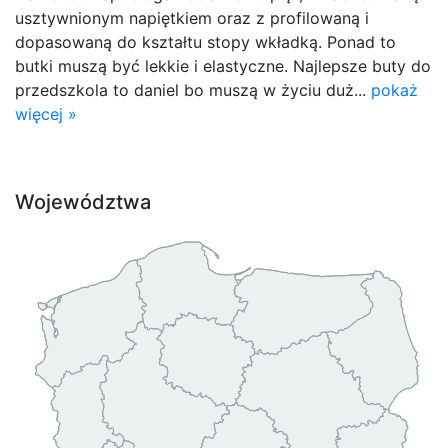
usztywnionym napiętkiem oraz z profilowaną i
dopasowaną do kształtu stopy wkładką. Ponad to
butki muszą być lekkie i elastyczne. Najlepsze buty do
przedszkola to daniel bo muszą w życiu duż...
pokaż
więcej »
Województwa