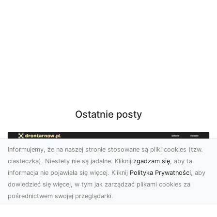
Ostatnie posty
Informujemy, że na naszej stronie stosowane są pliki cookies (tzw.
ciasteczka). Niestety nie są jadalne. Kliknij
zgadzam się
, aby ta
informacja nie pojawiała się więcej. Kliknij
Polityka Prywatności
, aby
dowiedzieć się więcej, w tym jak zarządzać plikami cookies za
pośrednictwem swojej przeglądarki.