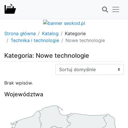
Strona główna
Katalog
Kategorie
Technika i technologie
Nowe technologie
Kategoria: Nowe technologie
Sortuj:
Brak wpisów.
Województwa