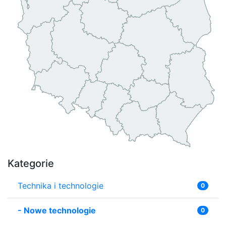
Kategorie
Technika i technologie
0
-
Nowe technologie
0