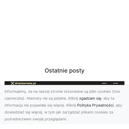
Ostatnie posty
Informujemy, że na naszej stronie stosowane są pliki cookies (tzw.
ciasteczka). Niestety nie są jadalne. Kliknij
zgadzam się
, aby ta
informacja nie pojawiała się więcej. Kliknij
Polityka Prywatności
, aby
dowiedzieć się więcej, w tym jak zarządzać plikami cookies za
pośrednictwem swojej przeglądarki.