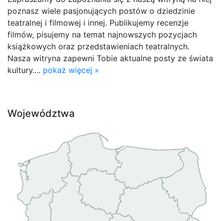
poznasz wiele pasjonujących postów o dziedzinie
teatralnej i filmowej i innej. Publikujemy recenzje
filmów, pisujemy na temat najnowszych pozycjach
książkowych oraz przedstawieniach teatralnych.
Nasza witryna zapewni Tobie aktualne posty ze świata
kultury....
pokaż więcej »
Województwa