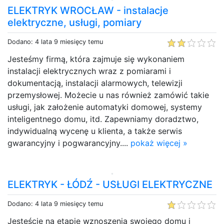
ELEKTRYK WROCŁAW - instalacje
elektryczne, usługi, pomiary
Dodano: 4 lata 9 miesięcy temu
Jesteśmy firmą, która zajmuje się wykonaniem
instalacji elektrycznych wraz z pomiarami i
dokumentacją, instalacji alarmowych, telewizji
przemysłowej. Możecie u nas również zamówić takie
usługi, jak założenie automatyki domowej, systemy
inteligentnego domu, itd. Zapewniamy doradztwo,
indywidualną wycenę u klienta, a także serwis
gwarancyjny i pogwarancyjny....
pokaż więcej »
ELEKTRYK - ŁÓDŹ - USŁUGI ELEKTRYCZNE
Dodano: 4 lata 9 miesięcy temu
Jesteście na etapie wznoszenia swojego domu i