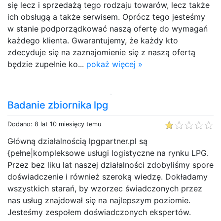
się lecz i sprzedażą tego rodzaju towarów, lecz także
ich obsługą a także serwisem. Oprócz tego jesteśmy
w stanie podporządkować naszą ofertę do wymagań
każdego klienta. Gwarantujemy, że każdy kto
zdecyduje się na zaznajomienie się z naszą ofertą
będzie zupełnie ko...
pokaż więcej »
Badanie zbiornika lpg
Dodano: 8 lat 10 miesięcy temu
Główną działalnością lpgpartner.pl są
{pełne|kompleksowe usługi logistyczne na rynku LPG.
Przez bez liku lat naszej działalności zdobyliśmy spore
doświadczenie i również szeroką wiedzę. Dokładamy
wszystkich starań, by wzorzec świadczonych przez
nas usług znajdował się na najlepszym poziomie.
Jesteśmy zespołem doświadczonych ekspertów.