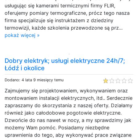
usługując się kamerami termicznymi firmy FLIR,
oferujemy pomiary termograficzne, prócz tego nasza
firma specjalizuje się instruktażem z dziedziny
termowizji, każde szkolenia przewodzone są prz...
pokaż więcej »
Dobry elektryk; usługi elektryczne 24h/7;
Łódź i okolice
Dodano: 4 lata 9 miesięcy temu
Zajmujemy się projektowaniem, wykonywaniem oraz
montowaniem instalacji elektrycznych, itd.. Serdecznie
zapraszamy do skorzystania z naszej oferty. Działamy
również jako całodobowe pogotowie elektryczne.
Dzwońcie do nas nawet w nocy, a my sprawdzimy jak
możemy Wam pomóc. Posiadamy niezbędne
uprawnienia do tego, aby wykonywać prace związane