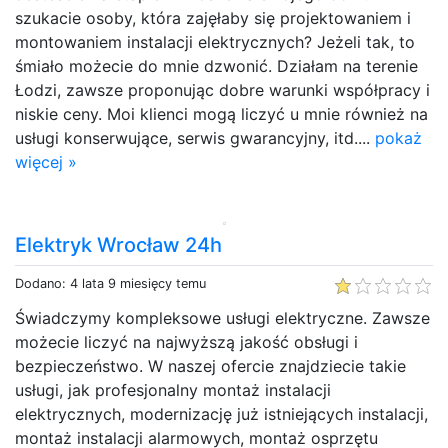
szukacie osoby, która zajęłaby się projektowaniem i
montowaniem instalacji elektrycznych? Jeżeli tak, to
śmiało możecie do mnie dzwonić. Działam na terenie
Łodzi, zawsze proponując dobre warunki współpracy i
niskie ceny. Moi klienci mogą liczyć u mnie również na
usługi konserwujące, serwis gwarancyjny, itd....
pokaż
więcej »
Elektryk Wrocław 24h
Dodano: 4 lata 9 miesięcy temu
Świadczymy kompleksowe usługi elektryczne. Zawsze
możecie liczyć na najwyższą jakość obsługi i
bezpieczeństwo. W naszej ofercie znajdziecie takie
usługi, jak profesjonalny montaż instalacji
elektrycznych, modernizację już istniejących instalacji,
montaż instalacji alarmowych, montaż osprzętu