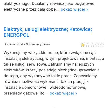
elektrycznego. Działamy również jako pogotowie
elektryczne przez całą dobę....
pokaż więcej »
Elektryk, usługi elektryczne; Katowice;
ENERGPOL
Dodano: 4 lata 9 miesięcy temu
Wykonujemy wszystkie prace, które związane są z
instalacją elektryczną, w tym projektowanie, montaż, a
także usługi serwisowe. Zatrudniamy najlepszych
elektryków, którzy posiadają niezbędne uprawnienia
do tego, aby wykonywać takie prace. Zapewniamy
również możliwość wykonania takich prac, jak
instalacje domofonowe i wideodomofonowe,
przeglądy gazowe, itd....
pokaż więcej »