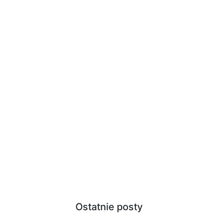
Ostatnie posty