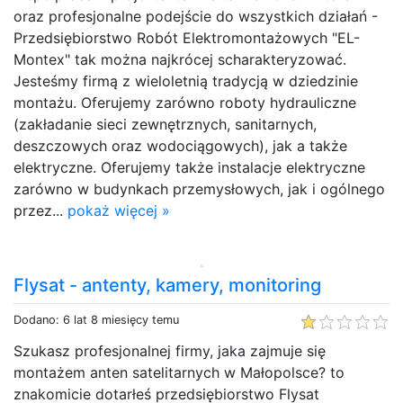
oraz profesjonalne podejście do wszystkich działań -
Przedsiębiorstwo Robót Elektromontażowych "EL-
Montex" tak można najkrócej scharakteryzować.
Jesteśmy firmą z wieloletnią tradycją w dziedzinie
montażu. Oferujemy zarówno roboty hydrauliczne
(zakładanie sieci zewnętrznych, sanitarnych,
deszczowych oraz wodociągowych), jak a także
elektryczne. Oferujemy także instalacje elektryczne
zarówno w budynkach przemysłowych, jak i ogólnego
przez...
pokaż więcej »
Flysat - antenty, kamery, monitoring
Dodano: 6 lat 8 miesięcy temu
Szukasz profesjonalnej firmy, jaka zajmuje się
montażem anten satelitarnych w Małopolsce? to
znakomicie dotarłeś przedsiębiorstwo Flysat