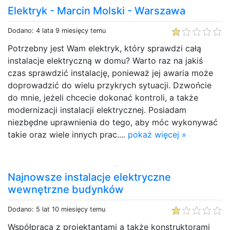
Elektryk - Marcin Molski - Warszawa
Dodano: 4 lata 9 miesięcy temu
Potrzebny jest Wam elektryk, który sprawdzi całą
instalacje elektryczną w domu? Warto raz na jakiś
czas sprawdzić instalację, ponieważ jej awaria może
doprowadzić do wielu przykrych sytuacji. Dzwońcie
do mnie, jeżeli chcecie dokonać kontroli, a także
modernizacji instalacji elektrycznej. Posiadam
niezbędne uprawnienia do tego, aby móc wykonywać
takie oraz wiele innych prac....
pokaż więcej »
Najnowsze instalacje elektryczne
wewnętrzne budynków
Dodano: 5 lat 10 miesięcy temu
Współpraca z projektantami a także konstruktorami