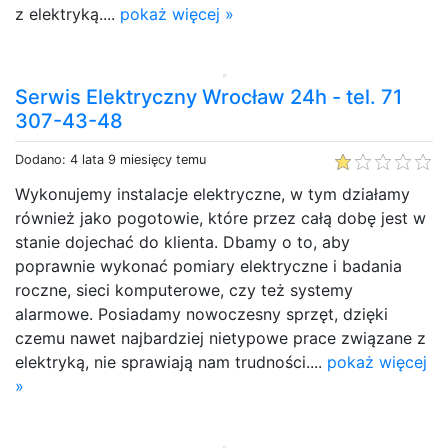
z elektryką....
pokaż więcej »
Serwis Elektryczny Wrocław 24h - tel. 71
307-43-48
Dodano: 4 lata 9 miesięcy temu
Wykonujemy instalacje elektryczne, w tym działamy
również jako pogotowie, które przez całą dobę jest w
stanie dojechać do klienta. Dbamy o to, aby
poprawnie wykonać pomiary elektryczne i badania
roczne, sieci komputerowe, czy też systemy
alarmowe. Posiadamy nowoczesny sprzęt, dzięki
czemu nawet najbardziej nietypowe prace związane z
elektryką, nie sprawiają nam trudności....
pokaż więcej
»