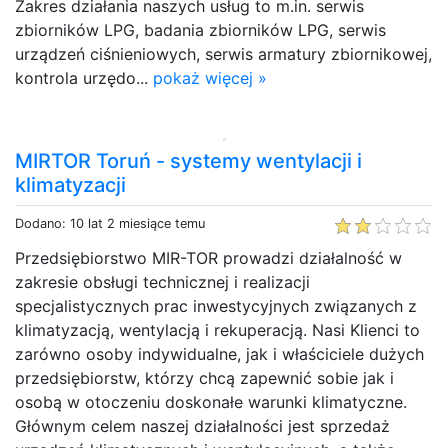
Zakres działania naszych usług to m.in. serwis
zbiorników LPG, badania zbiorników LPG, serwis
urządzeń ciśnieniowych, serwis armatury zbiornikowej,
kontrola urzędo...
pokaż więcej »
MIRTOR Toruń - systemy wentylacji i
klimatyzacji
Dodano: 10 lat 2 miesiące temu
Przedsiębiorstwo MIR-TOR prowadzi działalność w
zakresie obsługi technicznej i realizacji
specjalistycznych prac inwestycyjnych związanych z
klimatyzacją, wentylacją i rekuperacją. Nasi Klienci to
zarówno osoby indywidualne, jak i właściciele dużych
przedsiębiorstw, którzy chcą zapewnić sobie jak i
osobą w otoczeniu doskonałe warunki klimatyczne.
Głównym celem naszej działalności jest sprzedaż