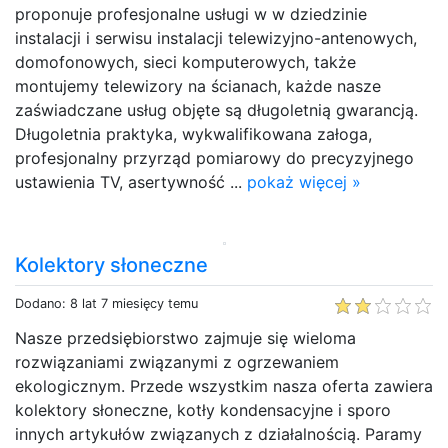
proponuje profesjonalne usługi w w dziedzinie
instalacji i serwisu instalacji telewizyjno-antenowych,
domofonowych, sieci komputerowych, także
montujemy telewizory na ścianach, każde nasze
zaświadczane usług objęte są długoletnią gwarancją.
Długoletnia praktyka, wykwalifikowana załoga,
profesjonalny przyrząd pomiarowy do precyzyjnego
ustawienia TV, asertywność ...
pokaż więcej »
Kolektory słoneczne
Dodano: 8 lat 7 miesięcy temu
Nasze przedsiębiorstwo zajmuje się wieloma
rozwiązaniami związanymi z ogrzewaniem
ekologicznym. Przede wszystkim nasza oferta zawiera
kolektory słoneczne, kotły kondensacyjne i sporo
innych artykułów związanych z działalnością. Paramy