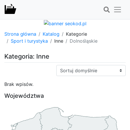
Strona główna
Katalog
Kategorie
Sport i turystyka
Inne
Dolnośląskie
Kategoria: Inne
Sortuj:
Brak wpisów.
Województwa