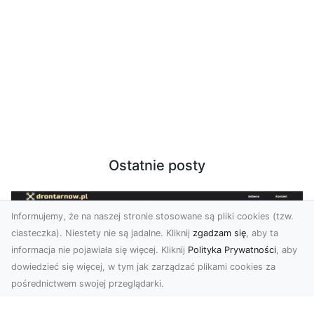
Ostatnie posty
Informujemy, że na naszej stronie stosowane są pliki cookies (tzw.
ciasteczka). Niestety nie są jadalne. Kliknij
zgadzam się
, aby ta
informacja nie pojawiała się więcej. Kliknij
Polityka Prywatności
, aby
dowiedzieć się więcej, w tym jak zarządzać plikami cookies za
pośrednictwem swojej przeglądarki.