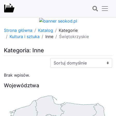
Strona główna
Katalog
Kategorie
Kultura i sztuka
Inne
Świętokrzyskie
Kategoria: Inne
Sortuj:
Brak wpisów.
Województwa