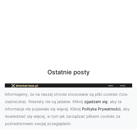
Ostatnie posty
Informujemy, że na naszej stronie stosowane są pliki cookies (tzw.
ciasteczka). Niestety nie są jadalne. Kliknij
zgadzam się
, aby ta
informacja nie pojawiała się więcej. Kliknij
Polityka Prywatności
, aby
dowiedzieć się więcej, w tym jak zarządzać plikami cookies za
pośrednictwem swojej przeglądarki.