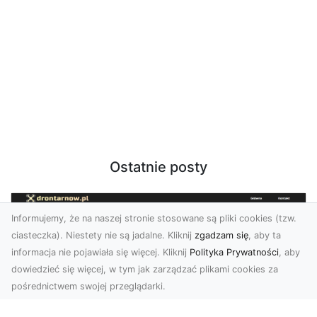
Ostatnie posty
Informujemy, że na naszej stronie stosowane są pliki cookies (tzw.
ciasteczka). Niestety nie są jadalne. Kliknij
zgadzam się
, aby ta
informacja nie pojawiała się więcej. Kliknij
Polityka Prywatności
, aby
dowiedzieć się więcej, w tym jak zarządzać plikami cookies za
pośrednictwem swojej przeglądarki.