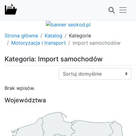
Strona główna
Katalog
Kategorie
Motoryzacja i transport
Import samochodów
Kategoria: Import samochodów
Sortuj:
Brak wpisów.
Województwa