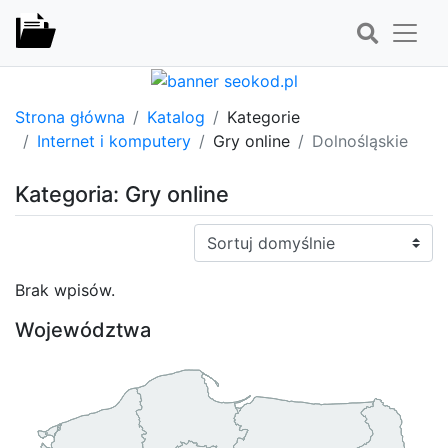
Strona główna
Katalog
Kategorie
Internet i komputery
Gry online
Dolnośląskie
Kategoria: Gry online
Sortuj:
Brak wpisów.
Województwa