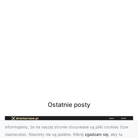
Ostatnie posty
Informujemy, że na naszej stronie stosowane są pliki cookies (tzw.
ciasteczka). Niestety nie są jadalne. Kliknij
zgadzam się
, aby ta