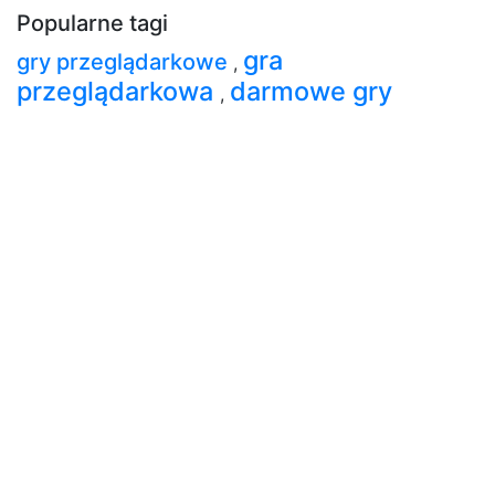
Popularne tagi
gra
gry przeglądarkowe
,
przeglądarkowa
darmowe gry
,