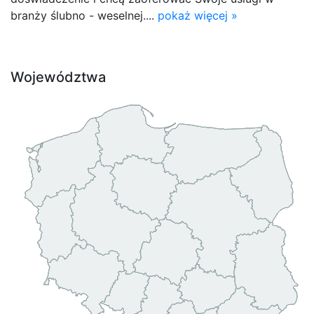
branży ślubno - weselnej....
pokaż więcej »
Województwa