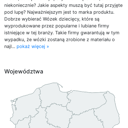
niekoniecznie? Jakie aspekty muszą być tutaj przyjęte
pod lupę? Najważniejszym jest to marka produktu.
Dobrze wybierać Wózek dziecięcy, które są
wyprodukowane przez popularne i lubiane firmy
istniejące w tej branży. Takie firmy gwarantują w tym
wypadku, że wózki zostaną zrobione z materiału o
najl...
pokaż więcej »
Województwa