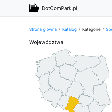
DotComPark.pl
Strona główna
Katalog
Kategorie
Spo
Województwa