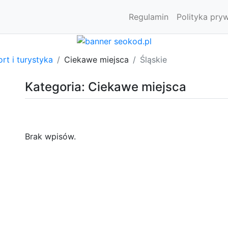
Regulamin
Polityka pry
rt i turystyka
Ciekawe miejsca
Śląskie
Kategoria: Ciekawe miejsca
Brak wpisów.