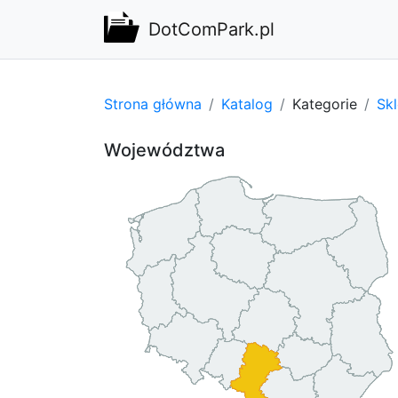
DotComPark.pl
Strona główna
Katalog
Kategorie
Sk
Województwa