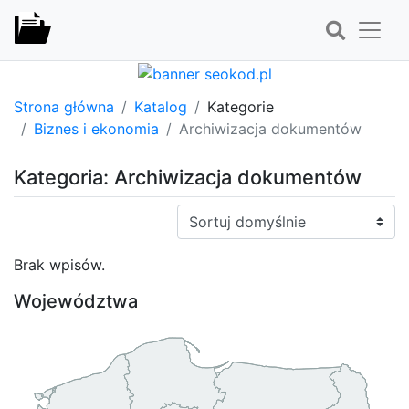
Strona główna
Katalog
Kategorie
Biznes i ekonomia
Archiwizacja dokumentów
Kategoria: Archiwizacja dokumentów
Sortuj:
Brak wpisów.
Województwa