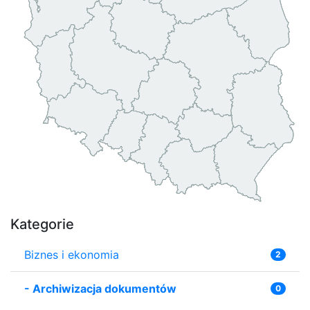
Kategorie
Biznes i ekonomia
2
-
Archiwizacja dokumentów
0