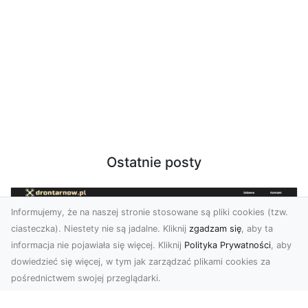
Ostatnie posty
Informujemy, że na naszej stronie stosowane są pliki cookies (tzw.
ciasteczka). Niestety nie są jadalne. Kliknij
zgadzam się
, aby ta
informacja nie pojawiała się więcej. Kliknij
Polityka Prywatności
, aby
dowiedzieć się więcej, w tym jak zarządzać plikami cookies za
pośrednictwem swojej przeglądarki.