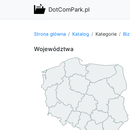
DotComPark.pl
Strona główna
Katalog
Kategorie
Bi
Województwa