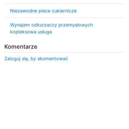
Niezawodne piece cukiernicze
Wynajem odkurzaczy przemysłowych
kopleksowa usługa
Komentarze
Zaloguj się, by skomentować