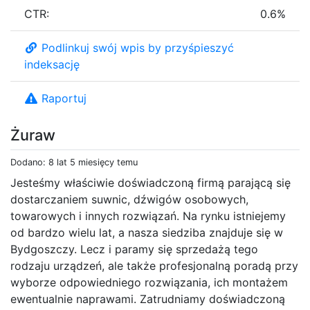
CTR:
0.6%
Podlinkuj swój wpis by przyśpieszyć
indeksację
Raportuj
Żuraw
Dodano: 8 lat 5 miesięcy temu
Jesteśmy właściwie doświadczoną firmą parającą się
dostarczaniem suwnic, dźwigów osobowych,
towarowych i innych rozwiązań. Na rynku istniejemy
od bardzo wielu lat, a nasza siedziba znajduje się w
Bydgoszczy. Lecz i paramy się sprzedażą tego
rodzaju urządzeń, ale także profesjonalną poradą przy
wyborze odpowiedniego rozwiązania, ich montażem
ewentualnie naprawami. Zatrudniamy doświadczoną