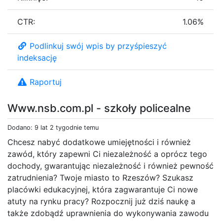
CTR:
1.06%
Podlinkuj swój wpis by przyśpieszyć
indeksację
Raportuj
Www.nsb.com.pl - szkoły policealne
Dodano: 9 lat 2 tygodnie temu
Chcesz nabyć dodatkowe umiejętności i również
zawód, który zapewni Ci niezależność a oprócz tego
dochody, gwarantując niezależność i również pewność
zatrudnienia? Twoje miasto to Rzeszów? Szukasz
placówki edukacyjnej, która zagwarantuje Ci nowe
atuty na rynku pracy? Rozpocznij już dziś naukę a
także zdobądź uprawnienia do wykonywania zawodu