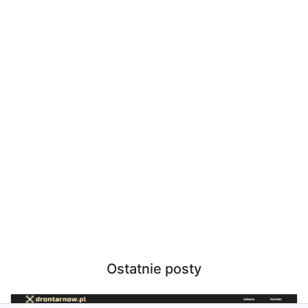
Ostatnie posty