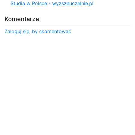
Studia w Polsce - wyzszeuczelnie.pl
Komentarze
Zaloguj się, by skomentować