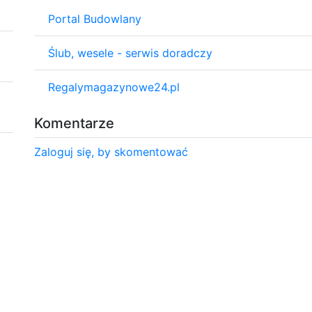
Portal Budowlany
Ślub, wesele - serwis doradczy
Regalymagazynowe24.pl
Komentarze
Zaloguj się, by skomentować