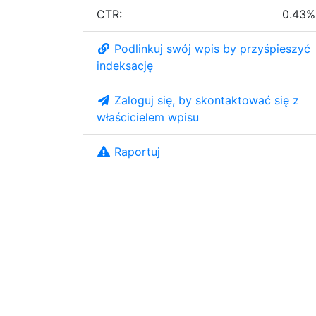
CTR:
0.43%
Podlinkuj swój wpis by przyśpieszyć
indeksację
Zaloguj się, by skontaktować się z
właścicielem wpisu
Raportuj