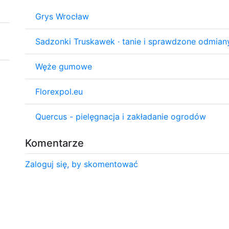
Grys Wrocław
Sadzonki Truskawek · tanie i sprawdzone odmian
Węże gumowe
Florexpol.eu
Quercus - pielęgnacja i zakładanie ogrodów
Komentarze
Zaloguj się, by skomentować