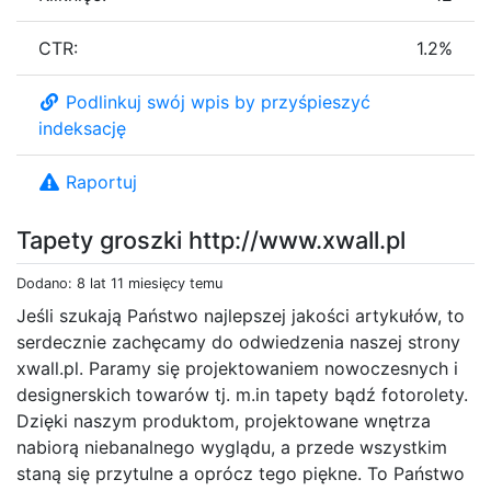
CTR:
1.2%
Podlinkuj swój wpis by przyśpieszyć
indeksację
Raportuj
Tapety groszki http://www.xwall.pl
Dodano: 8 lat 11 miesięcy temu
Jeśli szukają Państwo najlepszej jakości artykułów, to
serdecznie zachęcamy do odwiedzenia naszej strony
xwall.pl. Paramy się projektowaniem nowoczesnych i
designerskich towarów tj. m.in tapety bądź fotorolety.
Dzięki naszym produktom, projektowane wnętrza
nabiorą niebanalnego wyglądu, a przede wszystkim
staną się przytulne a oprócz tego piękne. To Państwo