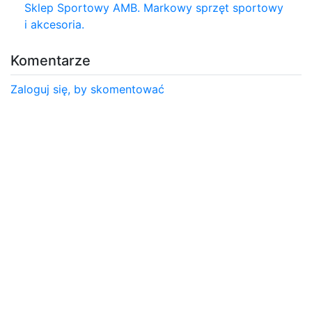
Sklep Sportowy AMB. Markowy sprzęt sportowy
i akcesoria.
Komentarze
Zaloguj się, by skomentować