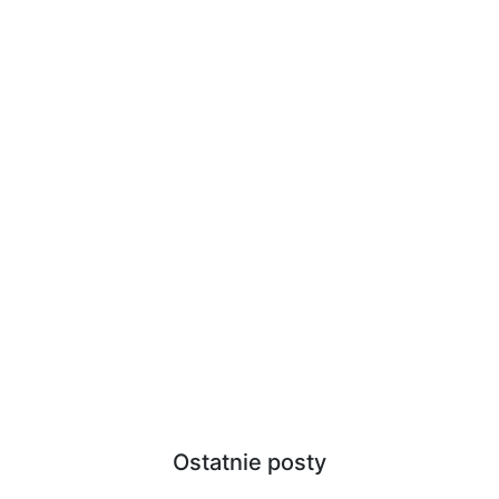
Ostatnie posty