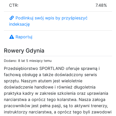
CTR:
7.48%
Podlinkuj swój wpis by przyśpieszyć
indeksację
Raportuj
Rowery Gdynia
Dodano: 8 lat 5 miesięcy temu
Przedsiębiorstwo SPORTLAND oferuje sprawną i
fachową obsługę a także doświadczony serwis
sprzętu. Naszym atutem jest wieloletnie
doświadczenie handlowe i również długoletnia
praktyka kadry w zakresie szkolenia oraz uprawiania
narciarstwa a oprócz tego kolarstwa. Nasza załoga
pracowników jest pełna pasji, są to aktywni trenerzy,
instruktorzy narciarstwa, a oprócz tego byli zawodowi