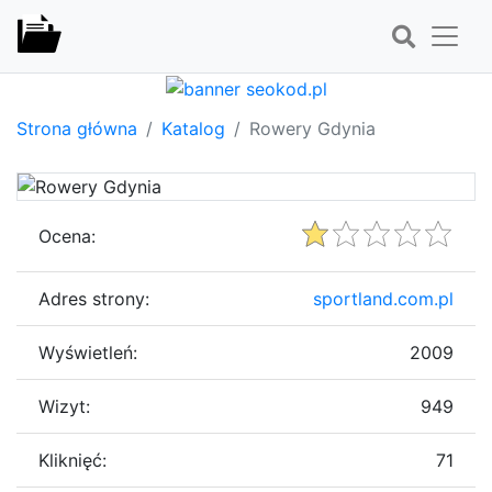
Strona główna
Katalog
Rowery Gdynia
Ocena:
Adres strony:
sportland.com.pl
Wyświetleń:
2009
Wizyt:
949
Kliknięć:
71