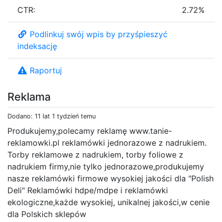
CTR:
2.72%
Podlinkuj swój wpis by przyśpieszyć
indeksację
Raportuj
Reklama
Dodano: 11 lat 1 tydzień temu
Produkujemy,polecamy reklamę www.tanie-
reklamowki.pl reklamówki jednorazowe z nadrukiem.
Torby reklamowe z nadrukiem, torby foliowe z
nadrukiem firmy,nie tylko jednorazowe,produkujemy
nasze reklamówki firmowe wysokiej jakości dla "Polish
Deli" Reklamówki hdpe/mdpe i reklamówki
ekologiczne,każde wysokiej, unikalnej jakości,w cenie
dla Polskich sklepów