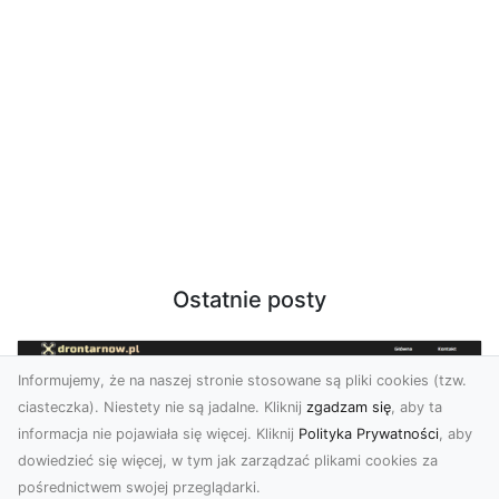
Ostatnie posty
Informujemy, że na naszej stronie stosowane są pliki cookies (tzw.
ciasteczka). Niestety nie są jadalne. Kliknij
zgadzam się
, aby ta
informacja nie pojawiała się więcej. Kliknij
Polityka Prywatności
, aby
dowiedzieć się więcej, w tym jak zarządzać plikami cookies za
pośrednictwem swojej przeglądarki.