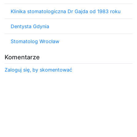
Klinika stomatologiczna Dr Gajda od 1983 roku
Dentysta Gdynia
Stomatolog Wrocław
Komentarze
Zaloguj się, by skomentować