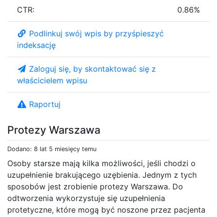
CTR:
0.86%
Podlinkuj swój wpis by przyśpieszyć
indeksację
Zaloguj się, by skontaktować się z
właścicielem wpisu
Raportuj
Protezy Warszawa
Dodano: 8 lat 5 miesięcy temu
Osoby starsze mają kilka możliwości, jeśli chodzi o
uzupełnienie brakującego uzębienia. Jednym z tych
sposobów jest zrobienie protezy Warszawa. Do
odtworzenia wykorzystuje się uzupełnienia
protetyczne, które mogą być noszone przez pacjenta