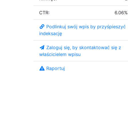
CTR:
6.06%
Podlinkuj swój wpis by przyśpieszyć
indeksację
Zaloguj się, by skontaktować się z
właścicielem wpisu
Raportuj