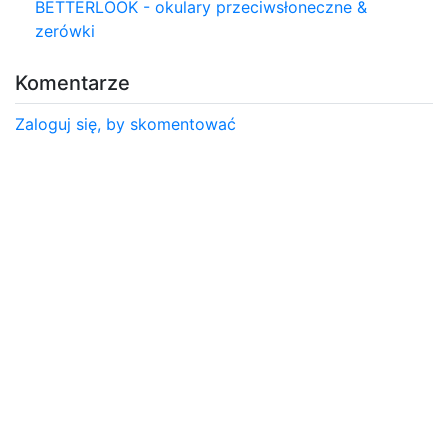
BETTERLOOK - okulary przeciwsłoneczne &
zerówki
Komentarze
Zaloguj się, by skomentować