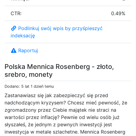
CTR:
0.49%
Podlinkuj swój wpis by przyśpieszyć
indeksację
Raportuj
Polska Mennica Rosenberg - złoto,
srebro, monety
Dodano: 5 lat 1 dzień temu
Zastanawiasz się jak zabezpieczyć się przed
nadchodzącym kryzysem? Chcesz mieć pewność, że
zgromadzony przez Ciebie majątek nie straci na
wartości przez inflację? Pewnie od wielu osób już
słyszałeś, że jednym z pewnych inwestycji jest
inwestycja w metale szlachetne. Mennica Rosenberg