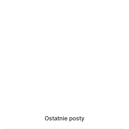
Ostatnie posty