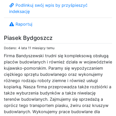
Podlinkuj swój wpis by przyśpieszyć
indeksację
Raportuj
Piasek Bydgoszcz
Dodano: 4 lata 11 miesięcy temu
Firma Bandyszewski trudni się kompleksową obsługą
placów budowlanych i również działa w województwie
kujawsko-pomorskim. Paramy się wypożyczaniem
ciężkiego sprzętu budowlanego oraz wykonujemy
różnego rodzaju roboty ziemne i również usługi
kopiarką. Nasza firma przeprowadza także rozbiórki a
także wyburzenia budynków a także niwelację
terenów budowlanych. Zajmujemy się sprzedażą a
oprócz tego transportem piasku, żwiru oraz kruszyw
budowlanych. Wykonujemy prace budowlane dla