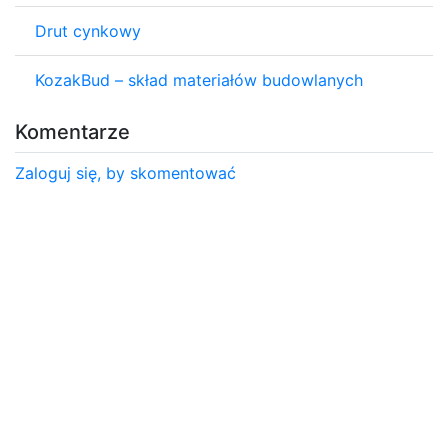
Drut cynkowy
KozakBud – skład materiałów budowlanych
Komentarze
Zaloguj się, by skomentować