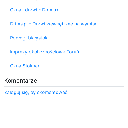
Okna i drzwi - Domlux
Drims.pl - Drzwi wewnętrzne na wymiar
Podłogi białystok
Imprezy okolicznościowe Toruń
Okna Stolmar
Komentarze
Zaloguj się, by skomentować