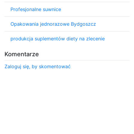
Profesjonalne suwnice
Opakowania jednorazowe Bydgoszcz
produkcja suplementów diety na zlecenie
Komentarze
Zaloguj się, by skomentować