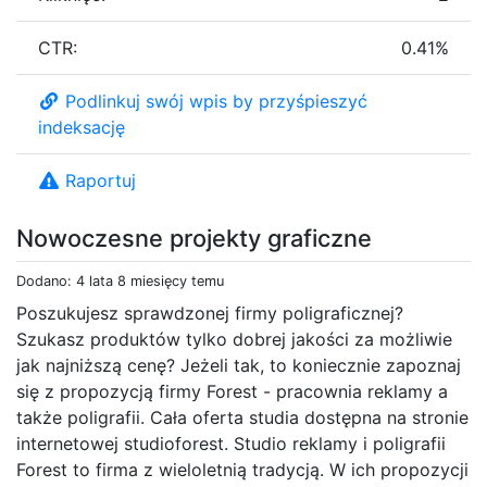
CTR:
0.41%
Podlinkuj swój wpis by przyśpieszyć
indeksację
Raportuj
Nowoczesne projekty graficzne
Dodano: 4 lata 8 miesięcy temu
Poszukujesz sprawdzonej firmy poligraficznej?
Szukasz produktów tylko dobrej jakości za możliwie
jak najniższą cenę? Jeżeli tak, to koniecznie zapoznaj
się z propozycją firmy Forest - pracownia reklamy a
także poligrafii. Cała oferta studia dostępna na stronie
internetowej studioforest. Studio reklamy i poligrafii
Forest to firma z wieloletnią tradycją. W ich propozycji