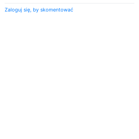
Zaloguj się, by skomentować