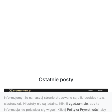
Ostatnie posty
Informujemy, że na naszej stronie stosowane są pliki cookies (tzw.
ciasteczka). Niestety nie są jadalne. Kliknij
zgadzam się
, aby ta
informacja nie pojawiała się więcej. Kliknij
Polityka Prywatności
, aby