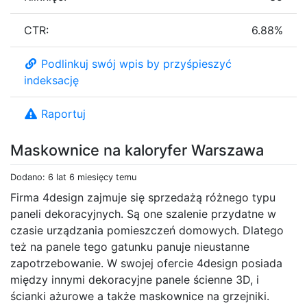
CTR:
6.88%
Podlinkuj swój wpis by przyśpieszyć
indeksację
Raportuj
Maskownice na kaloryfer Warszawa
Dodano: 6 lat 6 miesięcy temu
Firma 4design zajmuje się sprzedażą różnego typu
paneli dekoracyjnych. Są one szalenie przydatne w
czasie urządzania pomieszczeń domowych. Dlatego
też na panele tego gatunku panuje nieustanne
zapotrzebowanie. W swojej ofercie 4design posiada
między innymi dekoracyjne panele ścienne 3D, i
ścianki ażurowe a także maskownice na grzejniki.