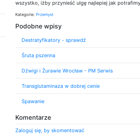
wszystko, iżby przynieść ulgę najlepiej jak potrafimy
Kategorie:
Przemysł
Podobne wpisy
Destratyfikatory - sprawdź
Śruta pszenna
Dźwigi i Żurawie Wrocław - PM Serwis
Transglutaminaza w dobrej cenie
Spawanie
Komentarze
Zaloguj się, by skomentować