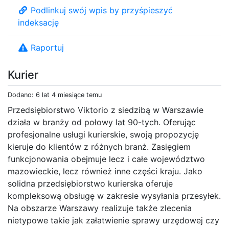
Podlinkuj swój wpis by przyśpieszyć
indeksację
Raportuj
Kurier
Dodano: 6 lat 4 miesiące temu
Przedsiębiorstwo Viktorio z siedzibą w Warszawie
działa w branży od połowy lat 90-tych. Oferując
profesjonalne usługi kurierskie, swoją propozycję
kieruje do klientów z różnych branż. Zasięgiem
funkcjonowania obejmuje lecz i całe województwo
mazowieckie, lecz również inne części kraju. Jako
solidna przedsiębiorstwo kurierska oferuje
kompleksową obsługę w zakresie wysyłania przesyłek.
Na obszarze Warszawy realizuje także zlecenia
nietypowe takie jak załatwienie sprawy urzędowej czy