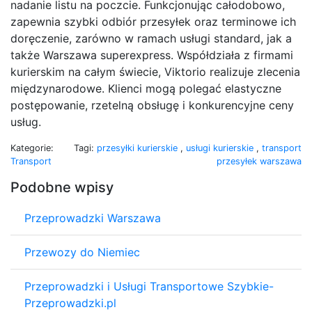
nadanie listu na poczcie. Funkcjonując całodobowo,
zapewnia szybki odbiór przesyłek oraz terminowe ich
doręczenie, zarówno w ramach usługi standard, jak a
także Warszawa superexpress. Współdziała z firmami
kurierskim na całym świecie, Viktorio realizuje zlecenia
międzynarodowe. Klienci mogą polegać elastyczne
postępowanie, rzetelną obsługę i konkurencyjne ceny
usług.
Kategorie:
Tagi:
przesyłki kurierskie
,
usługi kurierskie
,
transport
Transport
przesyłek warszawa
Podobne wpisy
Przeprowadzki Warszawa
Przewozy do Niemiec
Przeprowadzki i Usługi Transportowe Szybkie-
Przeprowadzki.pl