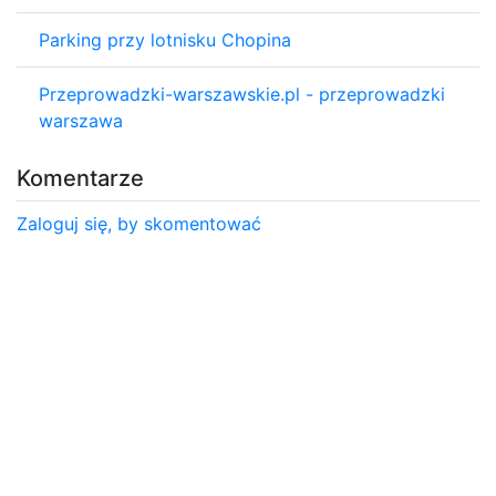
Parking przy lotnisku Chopina
Przeprowadzki-warszawskie.pl - przeprowadzki
warszawa
Komentarze
Zaloguj się, by skomentować