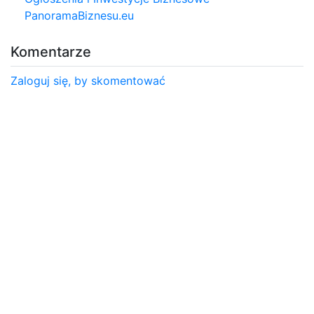
PanoramaBiznesu.eu
Komentarze
Zaloguj się, by skomentować