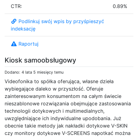
CTR:
0.89%
Podlinkuj swój wpis by przyśpieszyć
indeksację
Raportuj
Kiosk samoobsługowy
Dodano: 4 lata 5 miesięcy temu
Videofonika to spółka oferująca, własne dzieła
wybiegające daleko w przyszłość. Oferuje
zainteresowanym konsumentom na całym świecie
nieszablonowe rozwiązania obejmujące zastosowania
technologii dotykowych i multimedialnych,
uwzględniające ich indywidualne upodobania. Już
obecnie takie metody jak nakładki dotykowe V-SKIN
czy monitory dotykowe V-SCREENS napotkać można