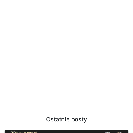
Ostatnie posty