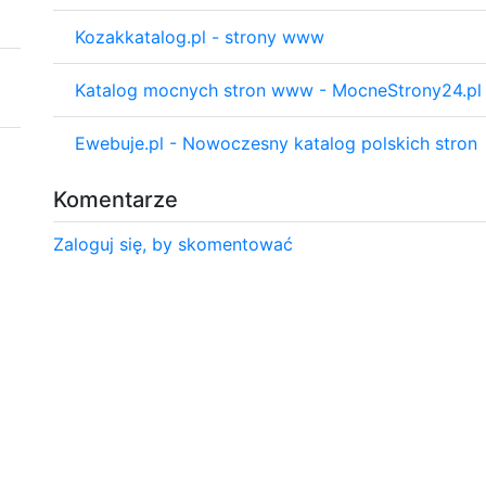
Kozakkatalog.pl - strony www
Katalog mocnych stron www - MocneStrony24.pl
Ewebuje.pl - Nowoczesny katalog polskich stron
Komentarze
Zaloguj się, by skomentować