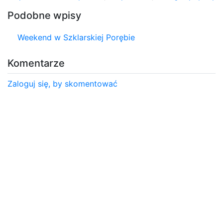
Podobne wpisy
Weekend w Szklarskiej Porębie
Komentarze
Zaloguj się, by skomentować