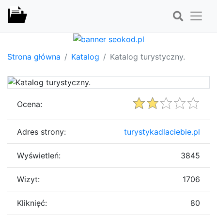
Strona główna
Katalog
Katalog turystyczny.
Ocena:
Adres strony:
turystykadlaciebie.pl
Wyświetleń:
3845
Wizyt:
1706
Kliknięć:
80