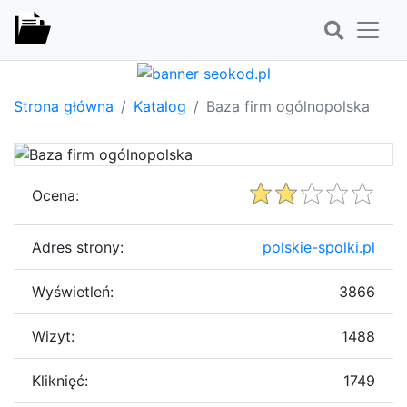
Strona główna
Katalog
Baza firm ogólnopolska
Ocena:
Adres strony:
polskie-spolki.pl
Wyświetleń:
3866
Wizyt:
1488
Kliknięć:
1749