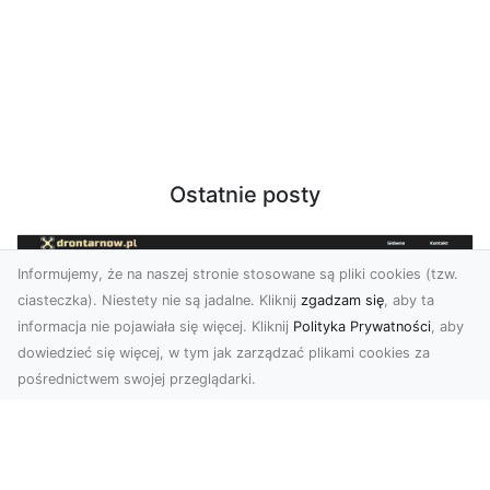
Ostatnie posty
Informujemy, że na naszej stronie stosowane są pliki cookies (tzw.
ciasteczka). Niestety nie są jadalne. Kliknij
zgadzam się
, aby ta
informacja nie pojawiała się więcej. Kliknij
Polityka Prywatności
, aby
dowiedzieć się więcej, w tym jak zarządzać plikami cookies za
pośrednictwem swojej przeglądarki.