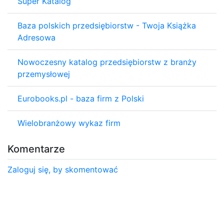
Super Katalog
Baza polskich przedsiębiorstw - Twoja Książka
Adresowa
Nowoczesny katalog przedsiębiorstw z branży
przemysłowej
Eurobooks.pl - baza firm z Polski
Wielobranżowy wykaz firm
Komentarze
Zaloguj się, by skomentować